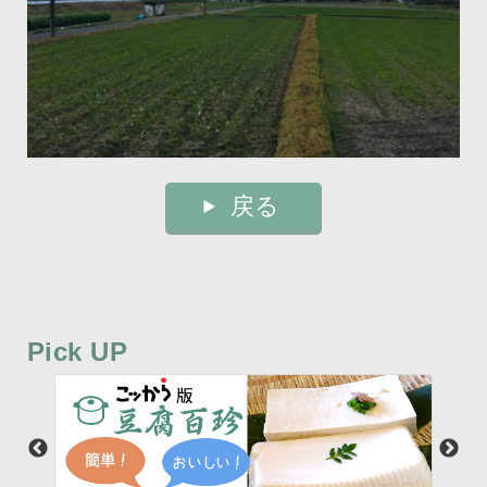
戻る
Pick UP