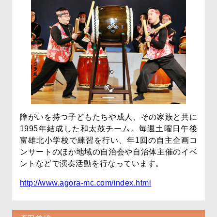
障がいを持つ子どもたちや成人、その家族と共に
1995年結成した和太鼓チーム。毎週土曜日午後
富雄北小学校で練習を行い、年1回の自主企画コ
ンサートのほか地域の自治会や自治体主催のイベ
ントなどで演奏活動を行なっています。
http://www.agora-mc.com/index.html