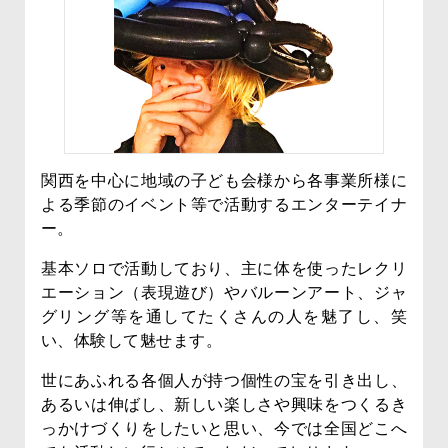
関西を中心に地域の子ども会様から各事業所様に
よる季節のイベント等で活動するエンターテイナ
ー。
基本ソロで活動しており、主に体を使ったレクリ
エーション（表現遊び）やバルーンアート、ジャ
グリング等を通してたくさんの人を魅了し、笑
い、体験して魅せます。
世にあふれる各個人が持つ個性の宝を引き出し、
あるいは伸ばし、新しい楽しさや興味をつくるき
っかけづくりをしたいと思い、今では全国どこへ