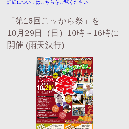
詳細についてはこちらをご覧ください
「第16回こッから祭」を
10月29日（日）10時～16時に
開催 (雨天決行)