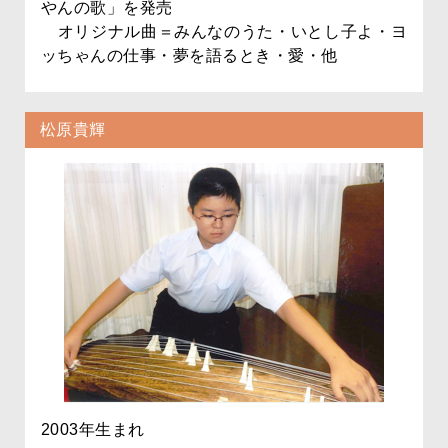
やんの歌」を発売
オリジナル曲＝みんなのうた・いとし子よ・ヨ
ッちゃんの仕事・夢を語るとき・愛・他
松原貴輝
2003年生まれ