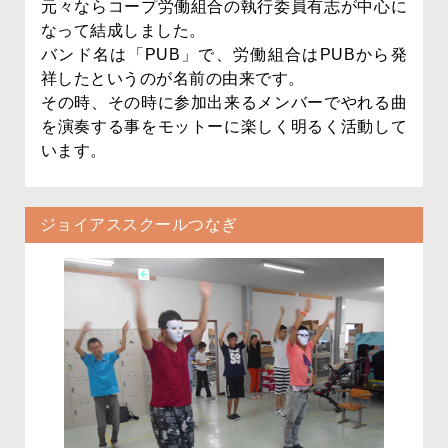
元々ならコープ労働組合の執行委員有志が中心に
なって結成しました。
バンド名は「PUB」で、労働組合はPUBから発
祥したというのが名前の由来です。
その時、その時に参加出来るメンバーでやれる曲
を演奏する事をモットーに楽しく明るく活動して
います。
ジョイアススクールつなぎ