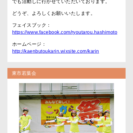
でも活動しに行かせていただいております。
どうぞ、よろしくお願いいたします。
フェイスブック：
https://www.facebook.com/ryoutarou.hashimoto
ホームページ：
http://kaenbutoukarin.wixsite.com/karin
東市若葉会