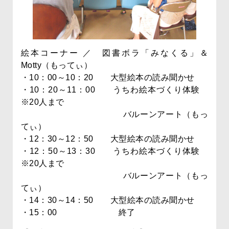
絵本コーナー ／ 図書ボラ「みなくる」＆
Motty（もってぃ）
・10：00～10：20 大型絵本の読み聞かせ
・10：20～11：00 うちわ絵本づくり体験
※20人まで
バルーンアート（もっ
てぃ）
・12：30～12：50 大型絵本の読み聞かせ
・12：50～13：30 うちわ絵本づくり体験
※20人まで
バルーンアート（もっ
てぃ）
・14：30～14：50 大型絵本の読み聞かせ
・15：00 終了