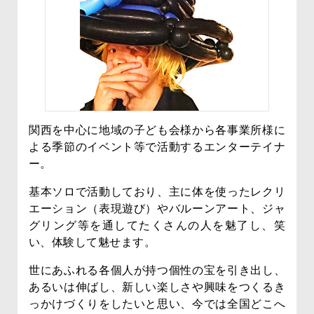
関西を中心に地域の子ども会様から各事業所様に
よる季節のイベント等で活動するエンターテイナ
ー。
基本ソロで活動しており、主に体を使ったレクリ
エーション（表現遊び）やバルーンアート、ジャ
グリング等を通してたくさんの人を魅了し、笑
い、体験して魅せます。
世にあふれる各個人が持つ個性の宝を引き出し、
あるいは伸ばし、新しい楽しさや興味をつくるき
っかけづくりをしたいと思い、今では全国どこへ