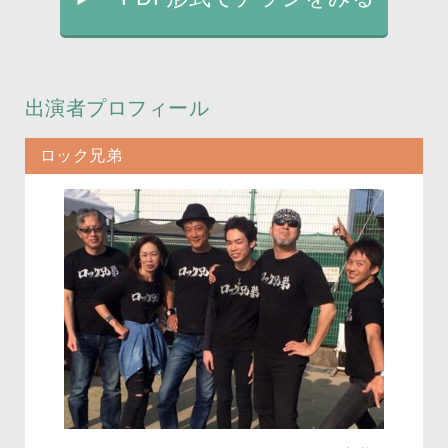
出演者プロフィール
ロック兄弟