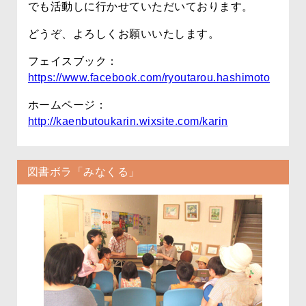
でも活動しに行かせていただいております。
どうぞ、よろしくお願いいたします。
フェイスブック：
https://www.facebook.com/ryoutarou.hashimoto
ホームページ：
http://kaenbutoukarin.wixsite.com/karin
図書ボラ「みなくる」