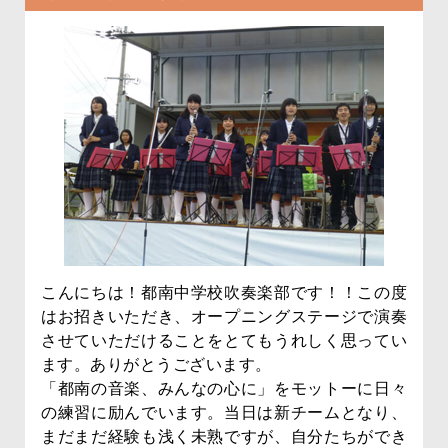
こんにちは！都南中学校吹奏楽部です！！この度
はお招きいただき、オープニングステージで演奏
させていただけることをとてもうれしく思ってい
ます。ありがとうございます。
「都南の音楽、みんなの心に」をモットーに日々
の練習に励んでいます。当日は新チームとなり、
まだまだ経験も浅く未熟ですが、自分たちができ