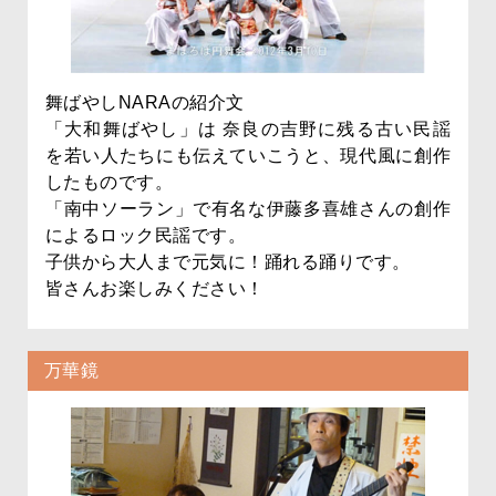
舞ばやしNARAの紹介文
「大和舞ばやし」は 奈良の吉野に残る古い民謡
を若い人たちにも伝えていこうと、現代風に創作
したものです。
「南中ソーラン」で有名な伊藤多喜雄さんの創作
によるロック民謡です。
子供から大人まで元気に！踊れる踊りです。
皆さんお楽しみください！
万華鏡