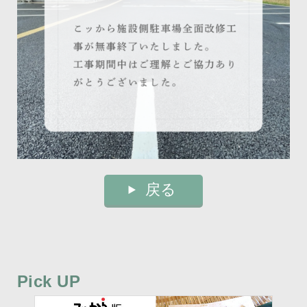
戻る
Pick UP