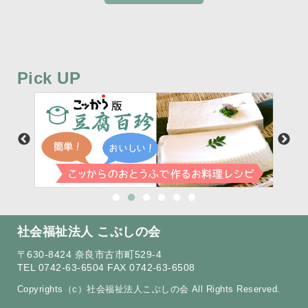
Pick UP
社会福祉法人 こぶしの会
〒630-8424 奈良市古市町529-4
TEL 0742-63-6504 FAX 0742-63-6508
Copyrights（c）社会福祉法人こぶしの会 All Rights Reserved.