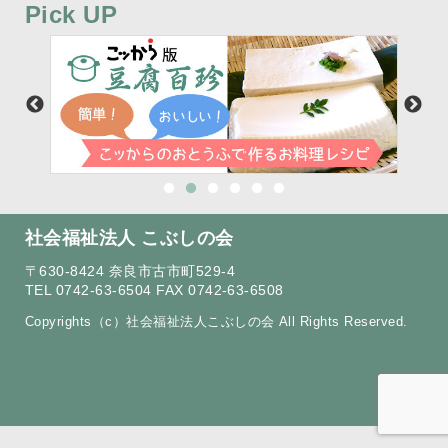
Pick UP
社会福祉法人 こぶしの会
〒630-8424 奈良市古市町529-4
TEL 0742-63-6504 FAX 0742-63-6508
Copyrights（c）社会福祉法人こぶしの会 All Rights Reserved.