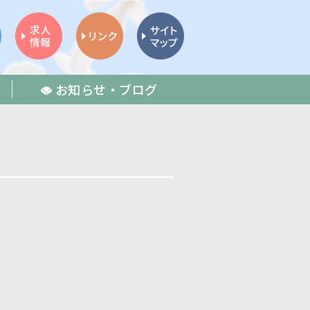
お知らせ・ブログ